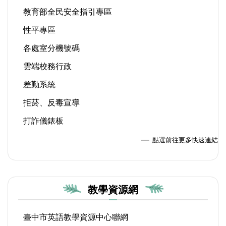
教育部全民安全指引專區
性平專區
各處室分機號碼
雲端校務行政
差勤系統
拒菸、反毒宣導
打詐儀錶板
點選前往更多快速連結
教學資源網
臺中市英語教學資源中心聯網