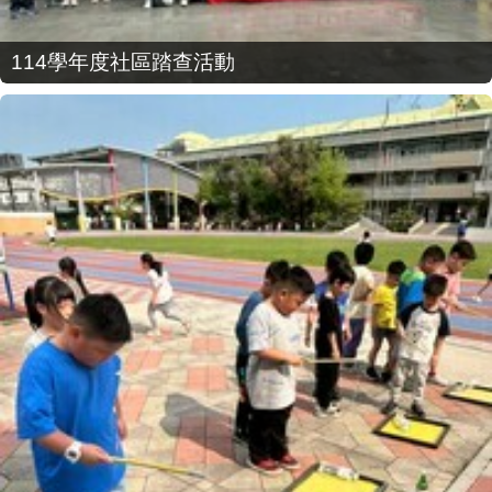
114學年度社區踏查活動