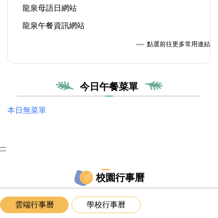
龍泉母語日網站
龍泉午餐資訊網站
點選前往更多常用連結
今日午餐菜單
本日無菜單
:::
校園行事曆
雲端行事曆
學校行事曆