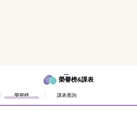
榮譽榜&課表
榮譽榜
課表查詢