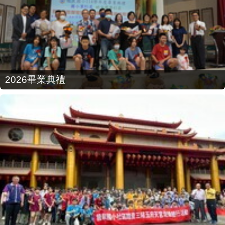
2026畢業典禮