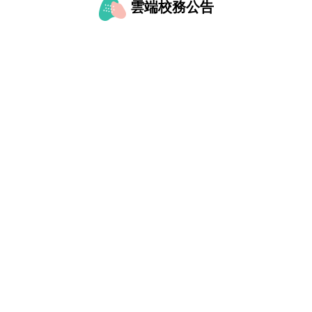
雲端校務公告