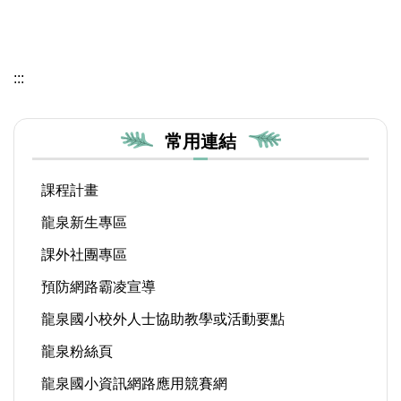
:::
常用連結
課程計畫
龍泉新生專區
課外社團專區
預防網路霸凌宣導
龍泉國小校外人士協助教學或活動要點
龍泉粉絲頁
龍泉國小資訊網路應用競賽網