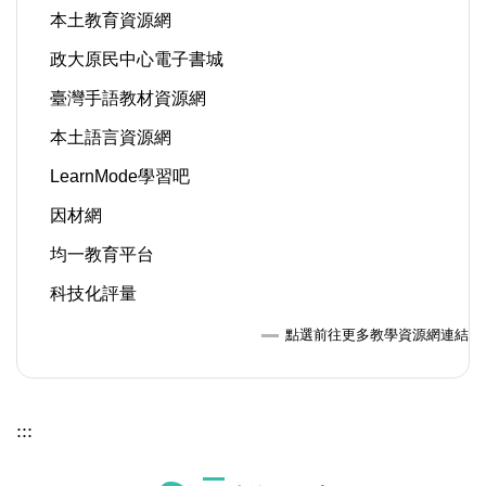
本土教育資源網
政大原民中心電子書城
臺灣手語教材資源網
本土語言資源網
LearnMode學習吧
因材網
均一教育平台
科技化評量
點選前往更多教學資源網連結
:::