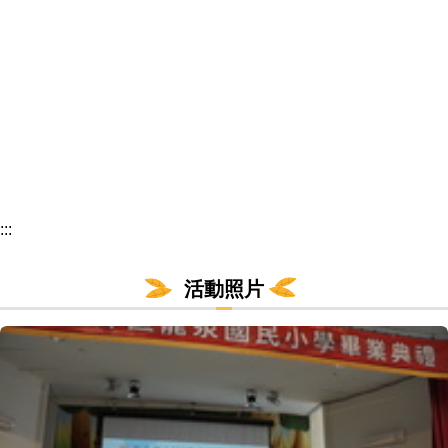
:::
活動照片