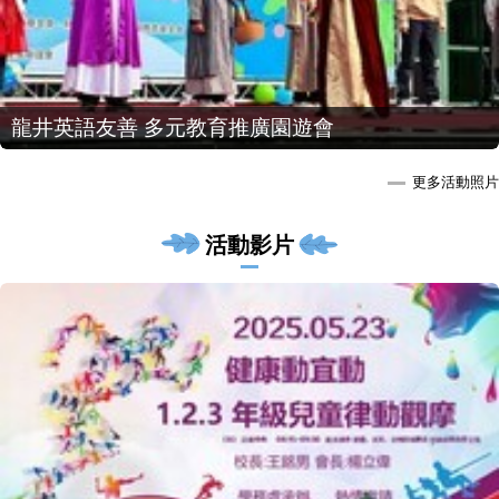
龍井英語友善 多元教育推廣園遊會
更多活動照片
活動影片