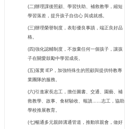
(二)辦理課後照顧、學習扶助、補救教學，縮短
學習落差，提升孩子自信心 與成就感。
(三)辦理榮譽制度，表彰優良事蹟，端正良好品
格。
(四)強化認輔制度，不放棄任何一個孩子，讓孩
子在關愛鼓勵中學習成長。
(五)落實 IEP，加強特殊生的照顧與提供特教專
業團隊的服務。
(六)引進家長志工，擔任圖書、交通、園藝、補
救教學、故事、食材驗收、報讀……志工，協助
學校推展教育。
(七)暢通多元親師溝通管道，推動班親會，做好