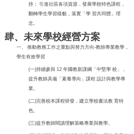
持； 引進社區各項資源，發展學校特色課程，
翻轉學生學習樣貌，落實「學 習共同體」理
念。
肆、未來學校經營方案
一、 推動教務工作之重點與努力方向-教師專業教學，
學生有效學習
(一)持續參與 12 年國教新課綱「中堅學 校」，
提升教師具備「素養導向」課程 設計與教學專
業。
(二)完善校本課程研發，建立學校書法教 育特
色。
(三)提升教師閱讀理解策略專業與教學。