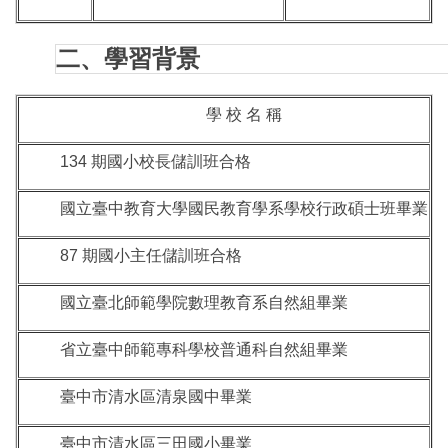
二、學習背景
學 校 名 稱
134 期國小校長儲訓班合格
國立臺中教育大學國民教育學系學校行政碩士班畢業
87 期國小主任儲訓班合格
國立臺北師範學院數理教育系自然組畢業
省立臺中師範專科學校普通科自然組畢業
臺中市清水區清泉國中畢業
臺中市清水區三田國小畢業