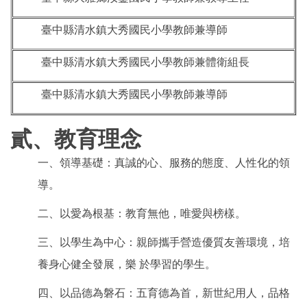
臺中縣清水鎮大秀國民小學教師兼導師
臺中縣清水鎮大秀國民小學教師兼體衛組長
臺中縣清水鎮大秀國民小學教師兼導師
貳、教育理念
一、領導基礎：真誠的心、服務的態度、人性化的領
導。
二、以愛為根基：教育無他，唯愛與榜樣。
三、以學生為中心：親師攜手營造優質友善環境，培
養身心健全發展，樂 於學習的學生。
四、以品德為磐石：五育德為首，新世紀用人，品格