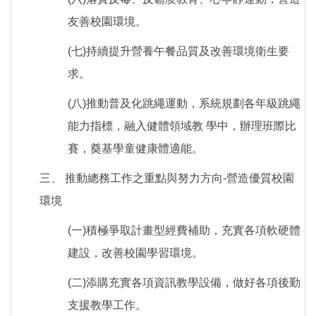
友善校園環境。
(七)持續提升營養午餐品質及改善環境衛生要
求。
(八)推動普及化跳繩運動，系統規劃各年級跳繩
能力指標，融入健體領域教 學中，辦理班際比
賽，奠基學童健康體適能。
三、 推動總務工作之重點與努力方向-營造優質校園
環境
(一)積極爭取計畫型經費補助，充實各項軟硬體
建設，改善校園學習環境。
(二)添購充實各項資訊教學設備，做好各項後勤
支援教學工作。