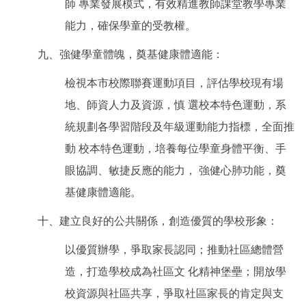
師 專業發展模式，有效精進教師課堂教學專業
能力，確保學童的受教權。
九、強健學童體魄，奠基健康體適能：
檢視本市校際聯賽運動項目，評估學校現有場
地、師資人力及資源，慎 選校本特色運動，系
統規劃各學習階段及年級運動能力指標，全面推
動 校本特色運動，培養每位學童身體平衡、手
眼協調、敏捷反應的能力， 強健心肺功能，奠
基健康體適能。
十、建立良好的公共關係，創造優質的學校形象：
以優質辦學，爭取家長認同；推動社區總體營
造，打造學校成為社區文 化精神堡壘；開放學
校資源與社區共享，爭取社區家長的肯定與支