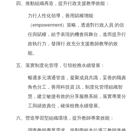
四、推動組織再造，提升行政支援教學效能：
力行人性化領導，善用賦權增能
（empowerment）策略，透過對行政人員 的信
任與賦權，給予表現的機會與舞台，進而提升行
政執行力，發揮行 政充分支援教師教學的效
能。
五、落實制度化管理，引領校務永續發展：
暢通多元溝通管道，凝聚成員共識，妥善的職責
角色分工，善用科技資 訊，制度化管理組織智
慧，建立敏捷有效的分享服務系統，落實專業分
工與績效責任，確保校務永續發展。
六、營造學習型組織環境，提升教師專業效能：
調查教師專業需求，規劃學校本位週三教師進修