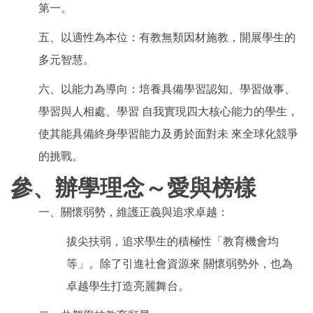
第一。
五、以適性為本位：有教無類因材施教，開展學生的
多元智慧。
六、以能力為導向：培養具備學習認知、學習做事、
學習與人相處、學習 自我實現四大核心能力的學生，
使其能具備終身學習能力及勇於面對未 來全球化競爭
的挑戰。
參、辦學理念～愛與榜樣
一、關懷弱勢，維護正義與追求卓越：
拔尖扶弱，追求學生的積極性「教育機會均
等」。除了引進社會資源來 關懷弱勢外，也為
卓越學生打造亮麗舞台。