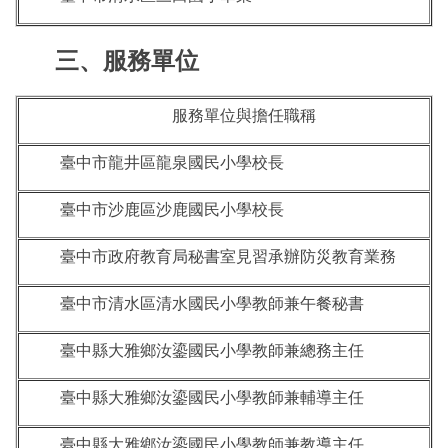
三、服務單位
服務單位與擔任職稱
臺中市龍井區龍泉國民小學校長
臺中市沙鹿區沙鹿國民小學校長
臺中市政府教育局秘書室見習承辦防災教育業務
臺中市清水區清水國民小學教師兼午餐秘書
臺中縣大雅鄉汝鎏國民小學教師兼總務主任
臺中縣大雅鄉汝鎏國民小學教師兼輔導主任
臺中縣大雅鄉汝鎏國民小學教師兼教導主任