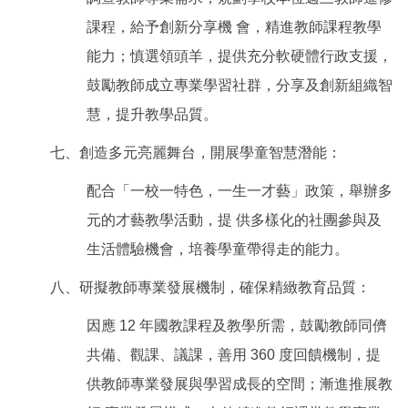
課程，給予創新分享機 會，精進教師課程教學
能力；慎選領頭羊，提供充分軟硬體行政支援，
鼓勵教師成立專業學習社群，分享及創新組織智
慧，提升教學品質。
七、創造多元亮麗舞台，開展學童智慧潛能：
配合「一校一特色，一生一才藝」政策，舉辦多
元的才藝教學活動，提 供多樣化的社團參與及
生活體驗機會，培養學童帶得走的能力。
八、研擬教師專業發展機制，確保精緻教育品質：
因應 12 年國教課程及教學所需，鼓勵教師同儕
共備、觀課、議課，善用 360 度回饋機制，提
供教師專業發展與學習成長的空間；漸進推展教